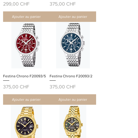
Prix
Prix
299,00 CHF
375,00 CHF
Ajouter au panier
Ajouter au panier
Festina Chrono F20093/5
Festina Chrono F20093/2
Prix
Prix
375,00 CHF
375,00 CHF
Ajouter au panier
Ajouter au panier