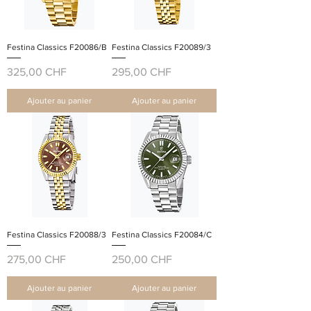
Festina Classics F20086/B
Festina Classics F20089/3
Prix
Prix
325,00 CHF
295,00 CHF
Ajouter au panier
Ajouter au panier
Festina Classics F20088/3
Festina Classics F20084/C
Prix
Prix
275,00 CHF
250,00 CHF
Ajouter au panier
Ajouter au panier