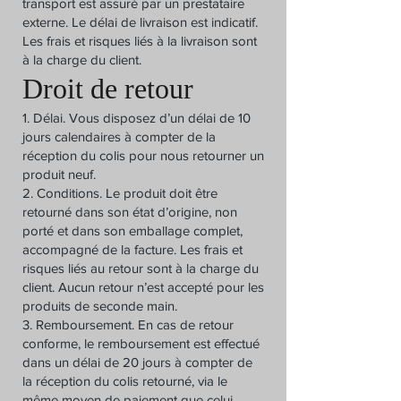
transport est assuré par un prestataire
externe. Le délai de livraison est indicatif.
Les frais et risques liés à la livraison sont
à la charge du client.
Droit de retour
1. Délai. Vous disposez d’un délai de 10
jours calendaires à compter de la
réception du colis pour nous retourner un
produit neuf.
2. Conditions. Le produit doit être
retourné dans son état d’origine, non
porté et dans son emballage complet,
accompagné de la facture. Les frais et
risques liés au retour sont à la charge du
client. Aucun retour n’est accepté pour les
produits de seconde main.
3. Remboursement. En cas de retour
conforme, le remboursement est effectué
dans un délai de 20 jours à compter de
la réception du colis retourné, via le
même moyen de paiement que celui