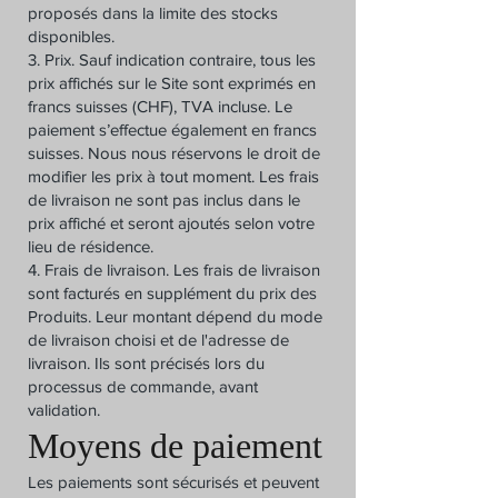
proposés dans la limite des stocks
disponibles.
3. Prix. Sauf indication contraire, tous les
prix affichés sur le Site sont exprimés en
francs suisses (CHF), TVA incluse. Le
paiement s’effectue également en francs
suisses. Nous nous réservons le droit de
modifier les prix à tout moment. Les frais
de livraison ne sont pas inclus dans le
prix affiché et seront ajoutés selon votre
lieu de résidence.
4. Frais de livraison. Les frais de livraison
sont facturés en supplément du prix des
Produits. Leur montant dépend du mode
de livraison choisi et de l'adresse de
livraison. Ils sont précisés lors du
processus de commande, avant
validation.
Moyens de paiement
Les paiements sont sécurisés et peuvent