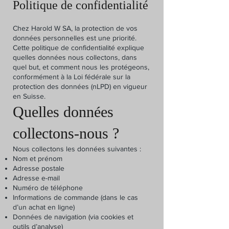
Politique de confidentialité
Chez Harold W SA, la protection de vos
données personnelles est une priorité.
Cette politique de confidentialité explique
quelles données nous collectons, dans
quel but, et comment nous les protégeons,
conformément à la Loi fédérale sur la
protection des données (nLPD) en vigueur
en Suisse.
Quelles données
collectons-nous ?
Nous collectons les données suivantes :
Nom et prénom
Adresse postale
Adresse e-mail
Numéro de téléphone
Informations de commande (dans le cas
d’un achat en ligne)
Données de navigation (via cookies et
outils d’analyse)