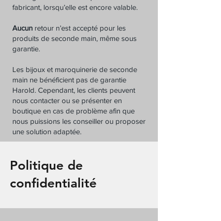
fabricant, lorsqu’elle est encore valable.
Aucun
retour n’est accepté pour les
produits de seconde main, même sous
garantie.
Les bijoux et maroquinerie de seconde
main ne bénéficient pas de garantie
Harold. Cependant, les clients peuvent
nous contacter ou se présenter en
boutique en cas de problème afin que
nous puissions les conseiller ou proposer
une solution adaptée.
Politique de
confidentialité