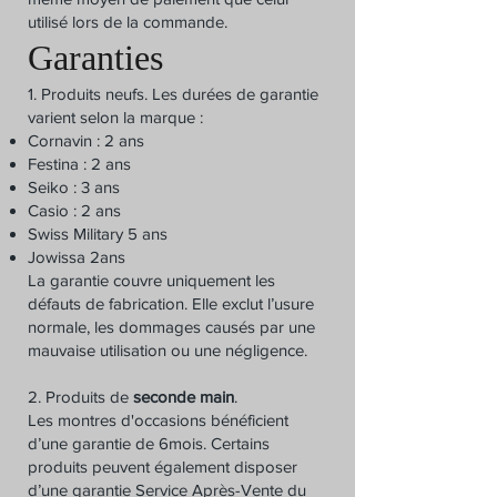
utilisé lors de la commande.
Garanties
1. Produits neufs. Les durées de garantie
varient selon la marque :
Cornavin : 2 ans
Festina : 2 ans
Seiko : 3 ans
Casio : 2 ans
Swiss Military 5 ans
Jowissa 2ans
La garantie couvre uniquement les
défauts de fabrication. Elle exclut l’usure
normale, les dommages causés par une
mauvaise utilisation ou une négligence.
2. Produits de
seconde main
.
Les montres d'occasions bénéficient
d’une garantie de 6mois. Certains
produits peuvent également disposer
d’une garantie Service Après-Vente du