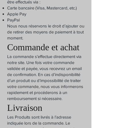
être effectués via :
Carte bancaire (Visa, Mastercard, etc.)
Apple Pay
PayPal
Nous nous réservons le droit d’ajouter ou
de retirer des moyens de paiement à tout
moment.
Commande et achat
La commande s’effectue directement via
notre site. Une fois votre commande
validée et payée, vous recevrez un email
de confirmation. En cas d’indisponibilité
d’un produit ou d’impossibilité de traiter
votre commande, nous vous informerons
rapidement et procéderons à un
remboursement si nécessaire.
Livraison
Les Produits sont livrés à l’adresse
indiquée lors de la commande. Le