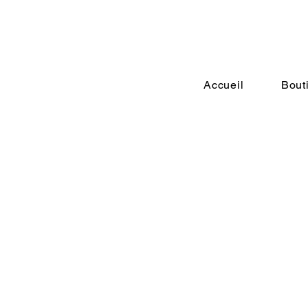
Accueil
Bout