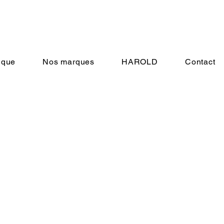
ique
Nos marques
HAROLD
Contact