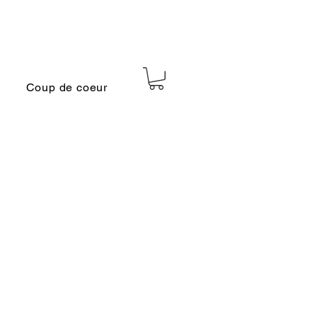
Coup de coeur