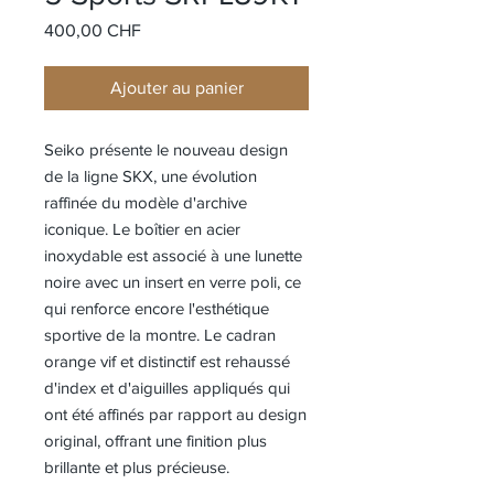
Prix
400,00 CHF
Ajouter au panier
Seiko présente le nouveau design
de la ligne SKX, une évolution
raffinée du modèle d'archive
iconique. Le boîtier en acier
inoxydable est associé à une lunette
noire avec un insert en verre poli, ce
qui renforce encore l'esthétique
sportive de la montre. Le cadran
orange vif et distinctif est rehaussé
d'index et d'aiguilles appliqués qui
ont été affinés par rapport au design
original, offrant une finition plus
brillante et plus précieuse.