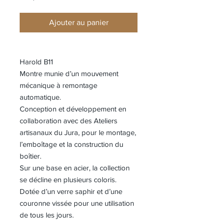
Ajouter au panier
Harold B11
Montre munie d’un mouvement
mécanique à remontage
automatique.
Conception et développement en
collaboration avec des Ateliers
artisanaux du Jura, pour le montage,
l’emboîtage et la construction du
boîtier.
Sur une base en acier, la collection
se décline en plusieurs coloris.
Dotée d’un verre saphir et d’une
couronne vissée pour une utilisation
de tous les jours.