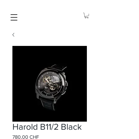
Harold B11/2 Black
Prix
780,00 CHF