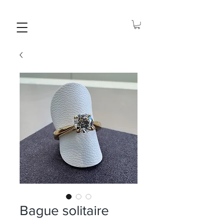
Bague solitaire