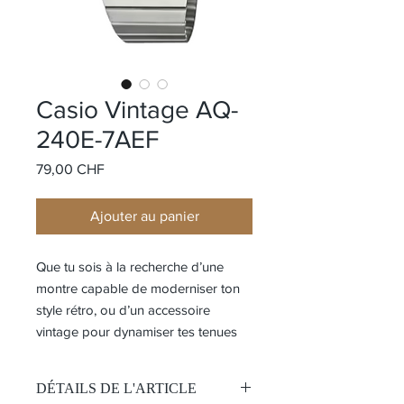
Casio Vintage AQ-
240E-7AEF
Prix
79,00 CHF
Ajouter au panier
Que tu sois à la recherche d’une
montre capable de moderniser ton
style rétro, ou d’un accessoire
vintage pour dynamiser tes tenues
DÉTAILS DE L'ARTICLE