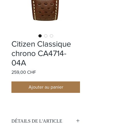
Citizen Classique
chrono CA4714-
04A
Prix
259,00 CHF
Ajouter au panier
DÉTAILS DE L'ARTICLE