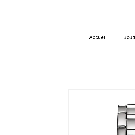
Accueil
Bout