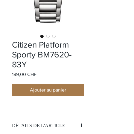
Citizen Platform
Sporty BM7620-
83Y
Prix
189,00 CHF
Ajouter au panier
DÉTAILS DE L'ARTICLE