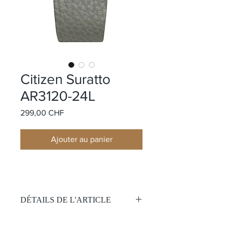
Citizen Suratto
AR3120-24L
Prix
299,00 CHF
Ajouter au panier
DÉTAILS DE L'ARTICLE
Mouvement: