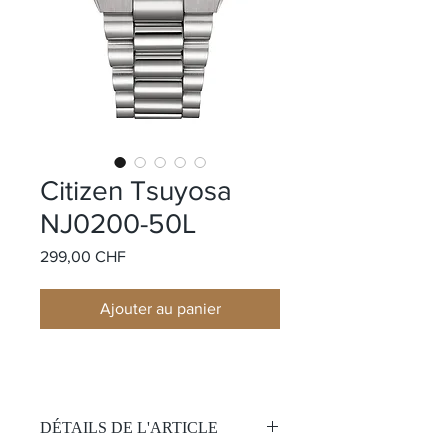
Citizen Tsuyosa
NJ0200-50L
Prix
299,00 CHF
Ajouter au panier
DÉTAILS DE L'ARTICLE