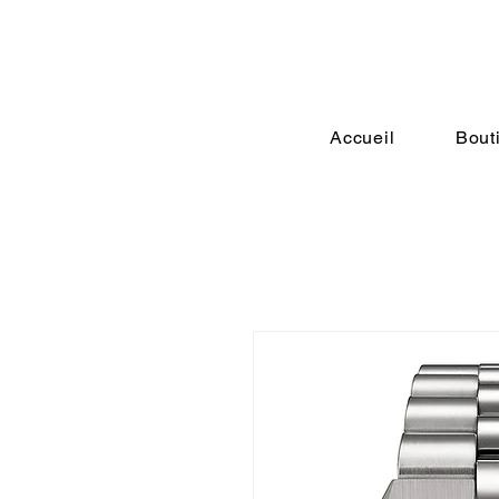
Accueil
Bout