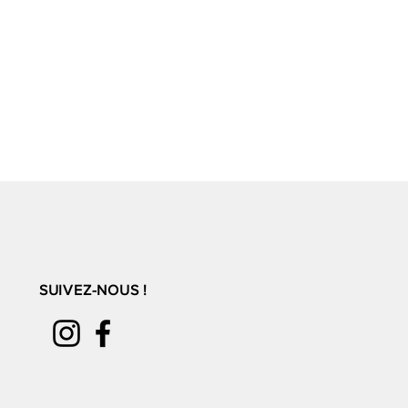
SUIVEZ-NOUS !