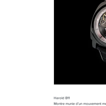
Harold B11
Montre munie d’un mouvement mé