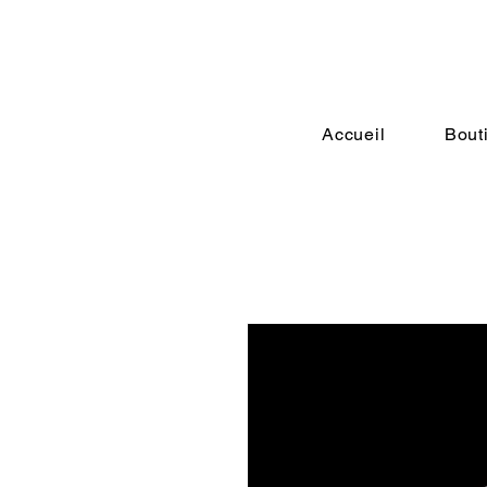
Accueil
Bout