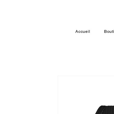
Accueil
Bout