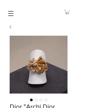
Dior "Archi Dior