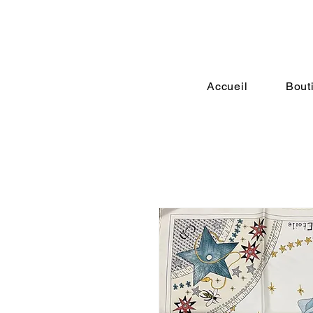
Accueil
Bout