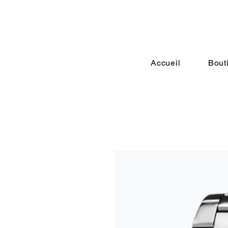
Accueil
Bout