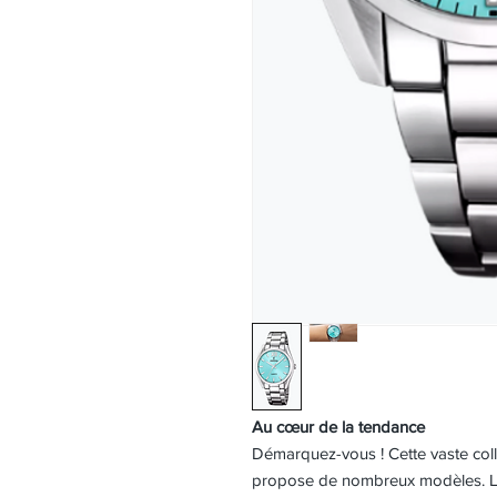
Au cœur de la tendance
Démarquez-vous ! Cette vaste co
propose de nombreux modèles. Leu