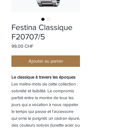
Festina Classique
F20707/5
Prix
99,00 CHF
Ajouter au panier
Le classique à travers les époques
Les maître-mots de cette collection :
sobriété et lisibilité. Le compromis
parfait entre la montre de tous les
jours qui a vocation à nous rappeler
le temps qui passe et l’accessoire
qui orne le poignet: un cadran épuré,
des couleurs sobres (lunette acier ou