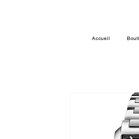
Accueil
Bout