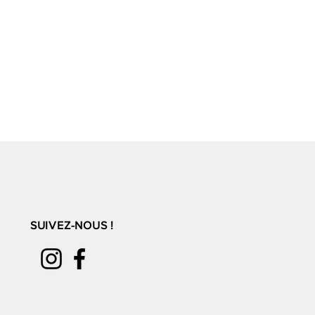
SUIVEZ-NOUS !