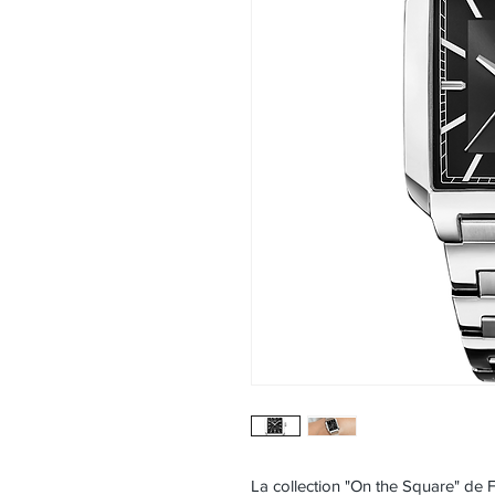
La collection "On the Square" de Fe