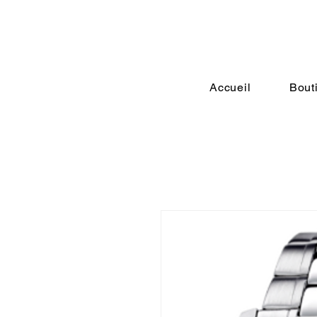
Accueil
Bout