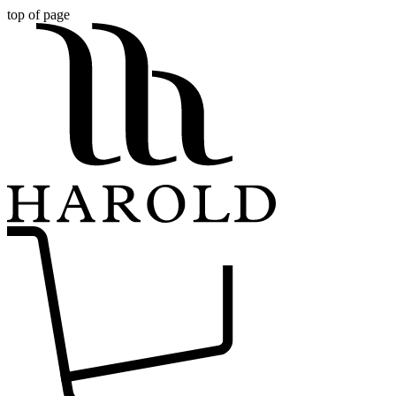
top of page