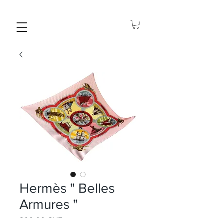
Hermès " Belles
Armures "