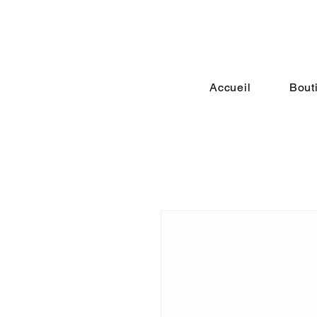
Accueil
Bout