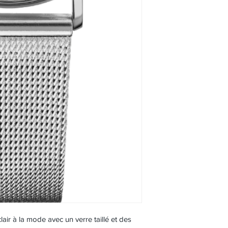
ir à la mode avec un verre taillé et des