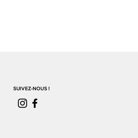
SUIVEZ-NOUS !