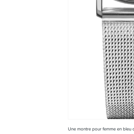
Une montre pour femme en bleu cla