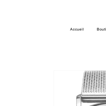
Accueil
Bout