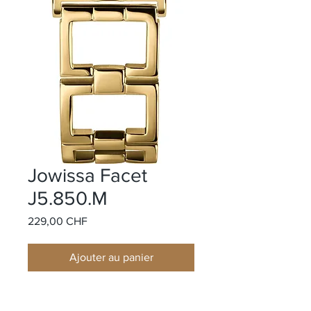
Jowissa Facet
J5.850.M
Prix
229,00 CHF
Ajouter au panier