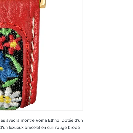
es avec la montre Roma Ethno. Dotée d'un
 d'un luxueux bracelet en cuir rouge brodé