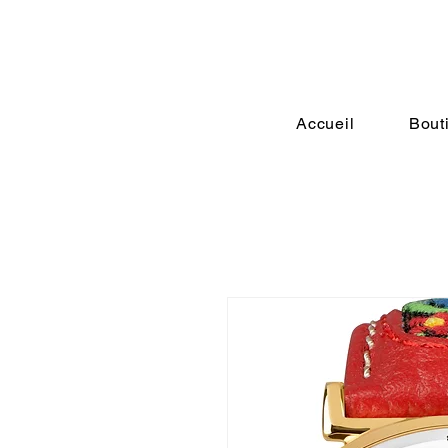
Accueil
Bout