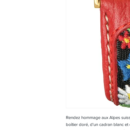
Rendez hommage aux Alpes suiss
boîtier doré, d'un cadran blanc et