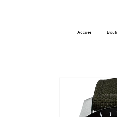
Accueil
Bout