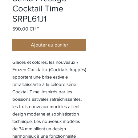
Cocktail Time
SRPL61J1
Prix
590,00 CHF
Ajouter au panier
Glacés et colorés, les nouveaux «
Frozen Cocktails» (Cocktails frappés)
apportent une brise estivale
rafraîchissante à la célèbre série
Cocktail Time. Inspirés par les
boissons estivales rafraîchissantes,
les trois nouveaux modèles allient
design moderne et sophistication
technique. Les nouveaux modèles
de 34 mm allient un design
harmonieux à une fonctionnalité