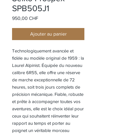
SPB505J1
Prix
950,00 CHF
Ajouter au panier
Technologiquement avancée et
fidèle au modèle original de 1959 : la
Laurel Alpinist. Équipée du nouveau
calibre 6R55, elle offre une réserve
de marche exceptionnelle de 72
heures, soit trois jours complets de
précision mécanique. Fiable, robuste
et prête à accompagner toutes vos
aventures, elle est le choix idéal pour
ceux qui souhaitent réinventer leur
rapport au temps et porter au
poignet un véritable morceau