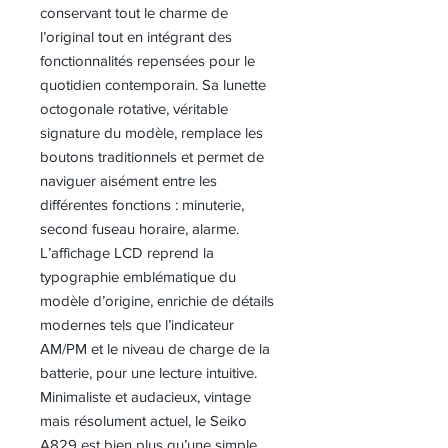
conservant tout le charme de
l’original tout en intégrant des
fonctionnalités repensées pour le
quotidien contemporain. Sa lunette
octogonale rotative, véritable
signature du modèle, remplace les
boutons traditionnels et permet de
naviguer aisément entre les
différentes fonctions : minuterie,
second fuseau horaire, alarme.
L’affichage LCD reprend la
typographie emblématique du
modèle d’origine, enrichie de détails
modernes tels que l’indicateur
AM/PM et le niveau de charge de la
batterie, pour une lecture intuitive.
Minimaliste et audacieux, vintage
mais résolument actuel, le Seiko
A829 est bien plus qu’une simple