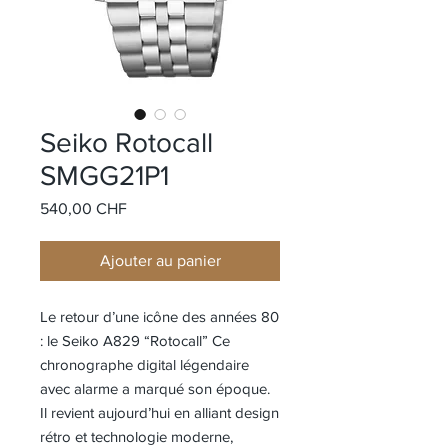
Seiko Rotocall
SMGG21P1
Prix
540,00 CHF
Ajouter au panier
Le retour d’une icône des années 80
: le Seiko A829 “Rotocall” Ce
chronographe digital légendaire
avec alarme a marqué son époque.
Il revient aujourd’hui en alliant design
rétro et technologie moderne,