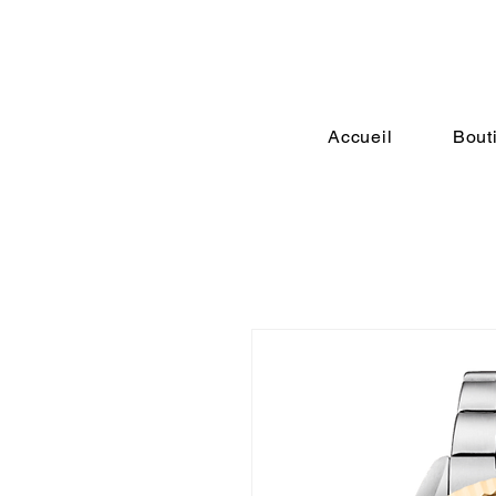
Accueil
Bout