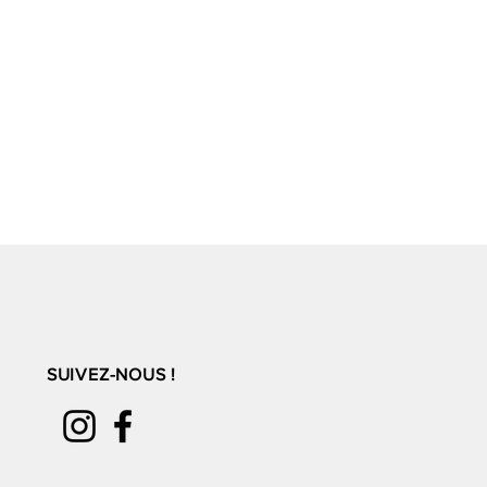
SUIVEZ-NOUS !