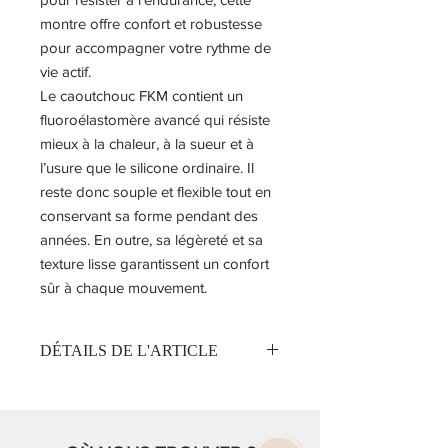
montre offre confort et robustesse
pour accompagner votre rythme de
vie actif.
Le caoutchouc FKM contient un
fluoroélastomère avancé qui résiste
mieux à la chaleur, à la sueur et à
l’usure que le silicone ordinaire. Il
reste donc souple et flexible tout en
conservant sa forme pendant des
années. En outre, sa légèreté et sa
texture lisse garantissent un confort
sûr à chaque mouvement.
DÉTAILS DE L'ARTICLE
Mouvement:
Quartz
Chronographe